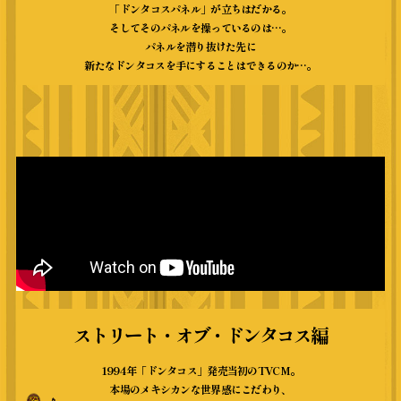
「ドンタコスパネル」が立ちはだかる。
そしてそのパネルを操っているのは…。
パネルを潜り抜けた先に
新たなドンタコスを手にすることはできるのか…。
ストリート・オブ・ドンタコス編
1994年「ドンタコス」発売当初のTVCM。
本場のメキシカンな世界感にこだわり、