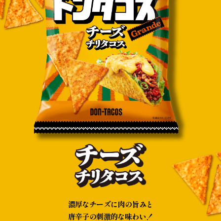
濃厚なチーズに肉の旨みと
唐辛子の刺激的な味わい！