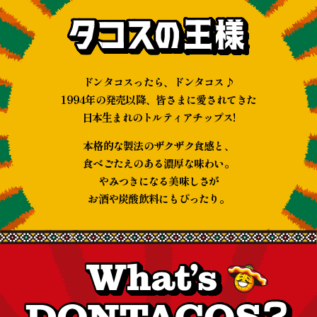
ドンタコスったら、ドンタコス♪
1994年の発売以降、皆さまに愛されてきた
日本生まれのトルティアチップス!
本格的な製法のザクザク食感と、
食べごたえのある濃厚な味わい。
やみつきになる美味しさが
お酒や炭酸飲料にもぴったり。