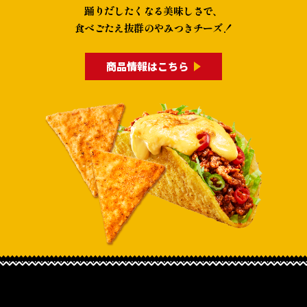
踊りだしたくなる美味しさで、
食べごたえ抜群のやみつきチーズ！
商品情報はこちら