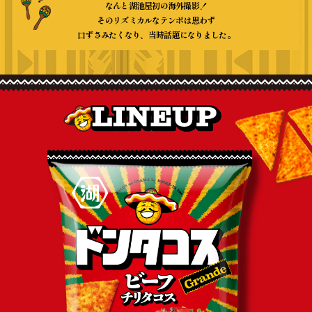
なんと湖池屋初の海外撮影！
そのリズミカルなテンポは思わず
口ずさみたくなり、当時話題になりました。